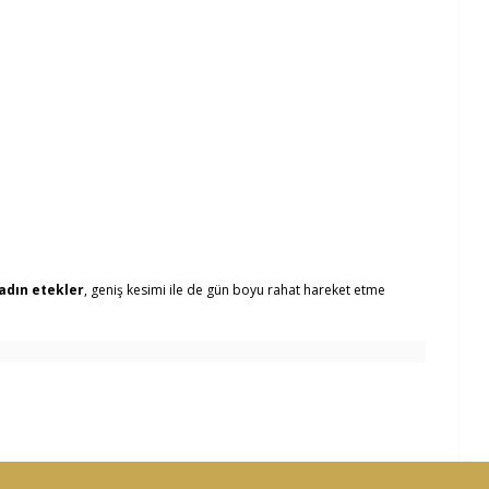
adın etekler
, geniş kesimi ile de gün boyu rahat hareket etme