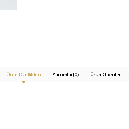
Ürün Özellikleri
Yorumlar
(0)
Ürün Önerileri