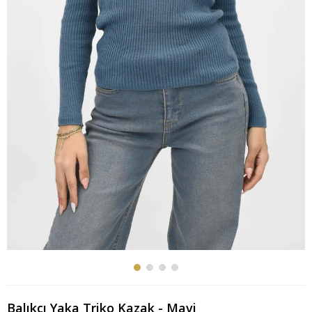
Balıkçı Yaka Triko Kazak - Mavi