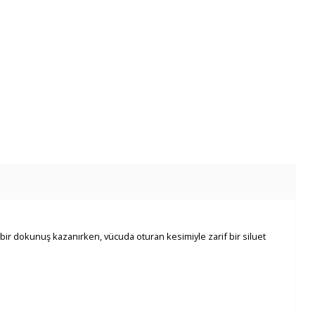
rn bir dokunuş kazanırken, vücuda oturan kesimiyle zarif bir siluet