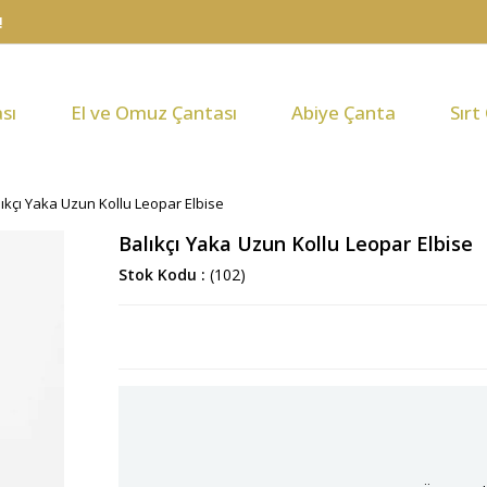
sı
El ve Omuz Çantası
Abiye Çanta
Sırt
lıkçı Yaka Uzun Kollu Leopar Elbise
Balıkçı Yaka Uzun Kollu Leopar Elbise
Stok Kodu
(102)