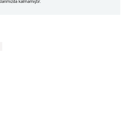
larımızda kalmamıştır.