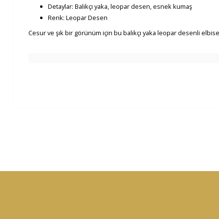
Detaylar: Balıkçı yaka, leopar desen, esnek kumaş
Renk: Leopar Desen
Cesur ve şık bir görünüm için bu balıkçı yaka leopar desenli elbise