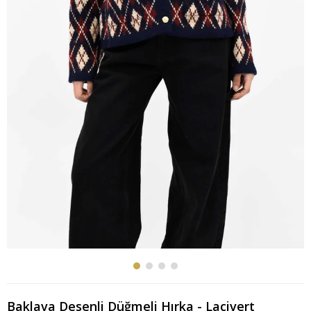
Baklava Desenli Düğmeli Hırka - Lacivert