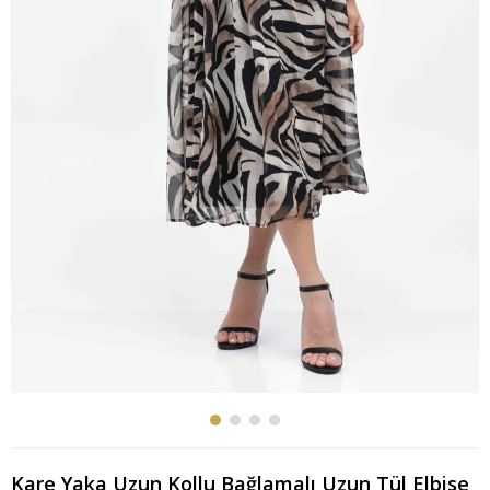
Kare Yaka Uzun Kollu Bağlamalı Uzun Tül Elbise