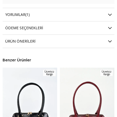
YORUMLAR
(1)
ÖDEME SEÇENEKLERI
ÜRÜN ÖNERILERI
Benzer Ürünler
Ücretsiz
Ücretsiz
Kargo
Kargo