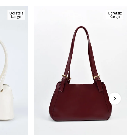
Ücretsiz
Ücretsiz
Kargo
Kargo