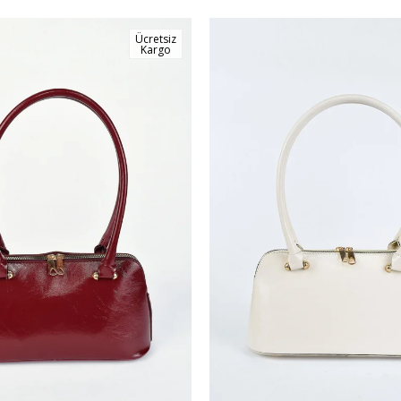
Ücretsiz
Kargo