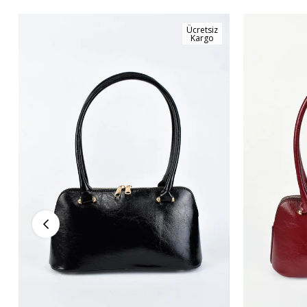
Ücretsiz
Kargo