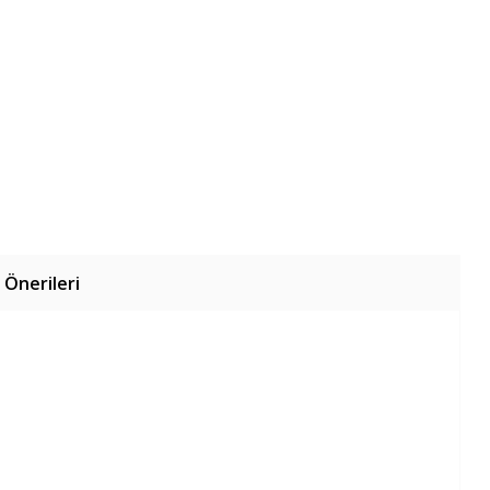
 Önerileri