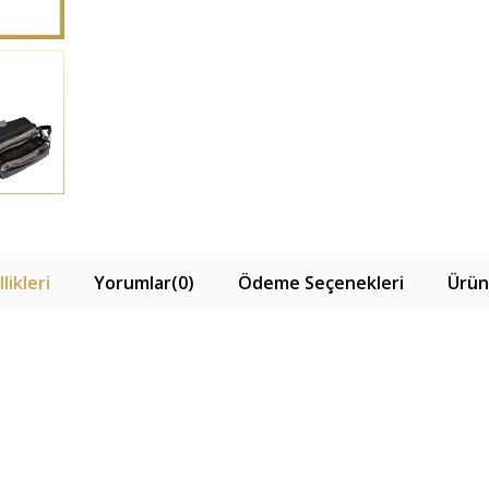
likleri
Yorumlar
(0)
Ödeme Seçenekleri
Ürün